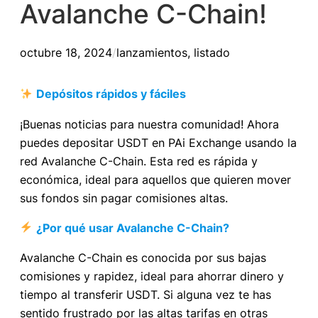
Avalanche C-Chain!
octubre 18, 2024
/
lanzamientos
, 
listado
Depósitos rápidos y fáciles
¡Buenas noticias para nuestra comunidad! Ahora
puedes depositar USDT en PAi Exchange usando la
red Avalanche C-Chain. Esta red es rápida y
económica, ideal para aquellos que quieren mover
sus fondos sin pagar comisiones altas.
¿Por qué usar Avalanche C-Chain?
Avalanche C-Chain es conocida por sus bajas
comisiones y rapidez, ideal para ahorrar dinero y
tiempo al transferir USDT. Si alguna vez te has
sentido frustrado por las altas tarifas en otras