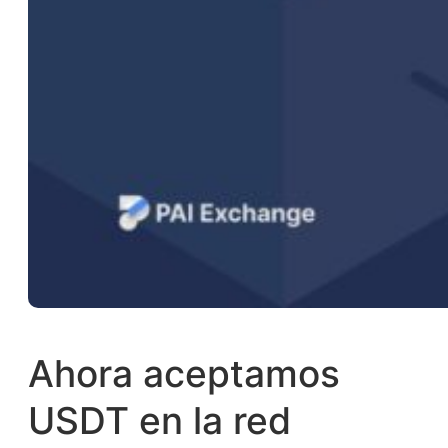
Ahora aceptamos
USDT en la red