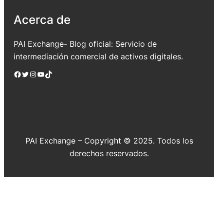
Acerca de
PAI Exchange- Blog oficial: Servicio de
intermediación comercial de activos digitales.
Facebook
Twitter
Instagram
YouTube
TikTok
PAI Exchange – Copyright © 2025. Todos los
derechos reservados.