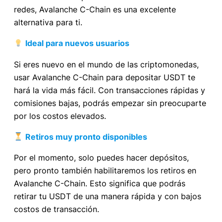
redes, Avalanche C-Chain es una excelente
alternativa para ti.
Ideal para nuevos usuarios
Si eres nuevo en el mundo de las criptomonedas,
usar Avalanche C-Chain para depositar USDT te
hará la vida más fácil. Con transacciones rápidas y
comisiones bajas, podrás empezar sin preocuparte
por los costos elevados.
Retiros muy pronto disponibles
Por el momento, solo puedes hacer depósitos,
pero pronto también habilitaremos los retiros en
Avalanche C-Chain. Esto significa que podrás
retirar tu USDT de una manera rápida y con bajos
costos de transacción.