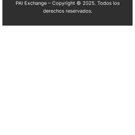
PAI Exchange – Copyright © 2025. Todos los
derechos reservados.