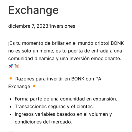
Exchange
diciembre 7, 2023
/
Inversiones
¡Es tu momento de brillar en el mundo cripto! BONK
no es solo un meme, es tu puerta de entrada a una
comunidad dinámica y una inversión emocionante.
Razones para invertir en BONK con PAI
Exchange
Forma parte de una comunidad en expansión.
Transacciones seguras y eficientes.
Ingresos variables basados en el volumen y
condiciones del mercado.