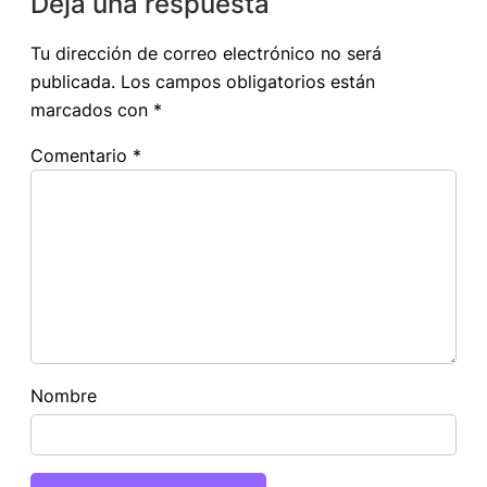
Deja una respuesta
Tu dirección de correo electrónico no será
publicada.
Los campos obligatorios están
marcados con
*
Comentario
*
Nombre