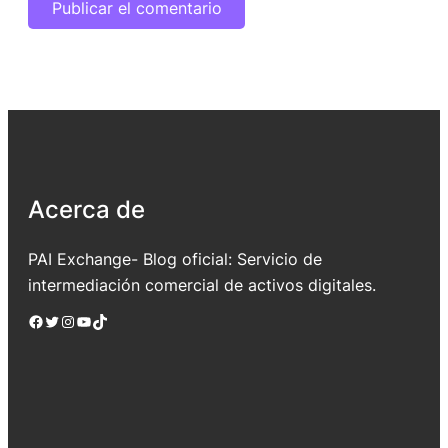
Acerca de
PAI Exchange- Blog oficial: Servicio de
intermediación comercial de activos digitales.
Facebook
Twitter
Instagram
YouTube
TikTok