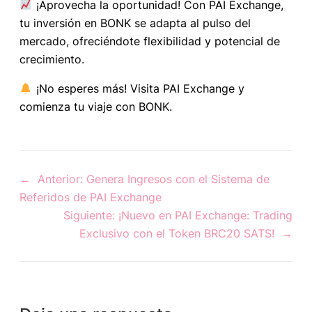
¡Aprovecha la oportunidad! Con PAI Exchange,
tu inversión en BONK se adapta al pulso del
mercado, ofreciéndote flexibilidad y potencial de
crecimiento.
¡No esperes más! Visita PAI Exchange y
comienza tu viaje con BONK.
←
Anterior:
Genera Ingresos con el Sistema de
Referidos de PAI Exchange
Siguiente:
¡Nuevo en PAI Exchange: Trading
Exclusivo con el Token BRC20 SATS!
→