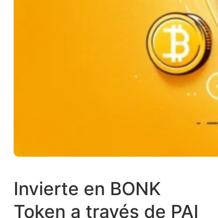
Invierte en BONK
Token a través de PAI