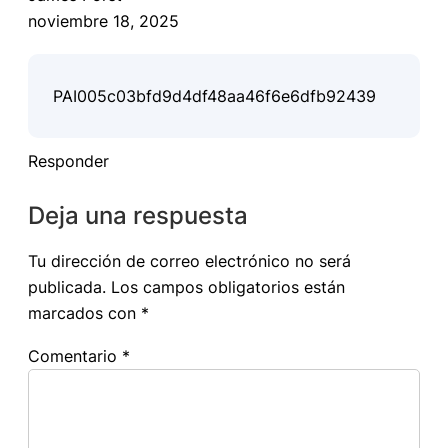
noviembre 18, 2025
PAI005c03bfd9d4df48aa46f6e6dfb92439
Responder
Deja una respuesta
Tu dirección de correo electrónico no será
publicada.
Los campos obligatorios están
marcados con
*
Comentario
*