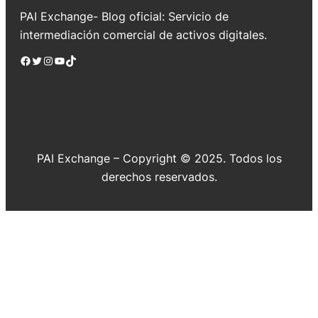
PAI Exchange- Blog oficial: Servicio de
intermediación comercial de activos digitales.
Facebook
Twitter
Instagram
YouTube
TikTok
PAI Exchange – Copyright © 2025. Todos los
derechos reservados.