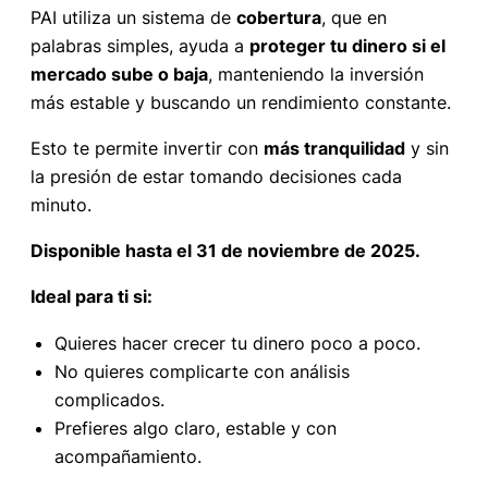
PAI utiliza un sistema de
cobertura
, que en
palabras simples, ayuda a
proteger tu dinero si el
mercado sube o baja
, manteniendo la inversión
más estable y buscando un rendimiento constante.
Esto te permite invertir con
más tranquilidad
y sin
la presión de estar tomando decisiones cada
minuto.
Disponible hasta el 31 de noviembre de 2025.
Ideal para ti si:
Quieres hacer crecer tu dinero poco a poco.
No quieres complicarte con análisis
complicados.
Prefieres algo claro, estable y con
acompañamiento.