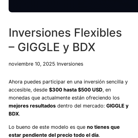
Inversiones Flexibles
– GIGGLE y BDX
noviembre 10, 2025
/
Inversiones
Ahora puedes participar en una inversión sencilla y
accesible, desde
$300 hasta $500 USD
, en
monedas que actualmente están ofreciendo los
mejores resultados
dentro del mercado:
GIGGLE y
BDX
.
Lo bueno de este modelo es que
no tienes que
estar pendiente del precio todo el día
.