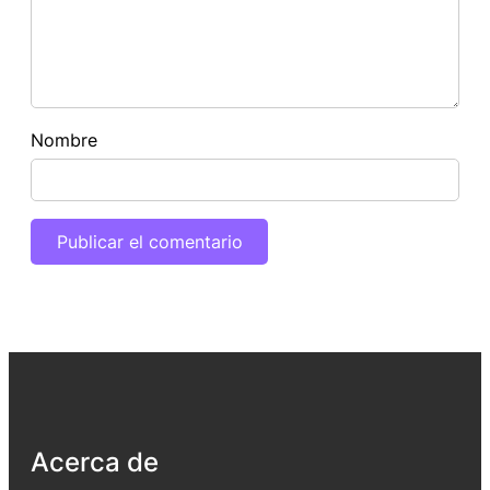
Nombre
Acerca de