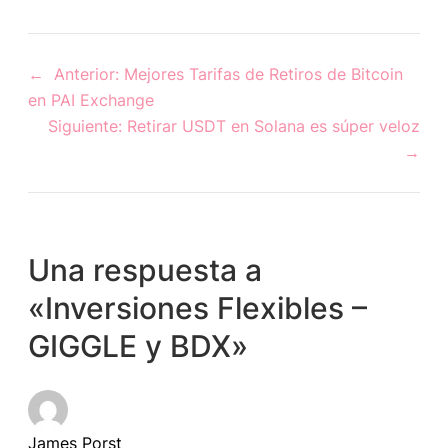
←
Anterior:
Mejores Tarifas de Retiros de Bitcoin
en PAI Exchange
Siguiente:
Retirar USDT en Solana es súper veloz
→
Una respuesta a
«Inversiones Flexibles –
GIGGLE y BDX»
James Porst