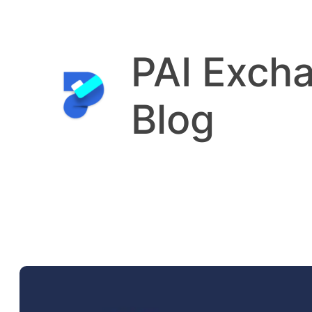
Saltar
al
contenido
PAI Exch
Blog