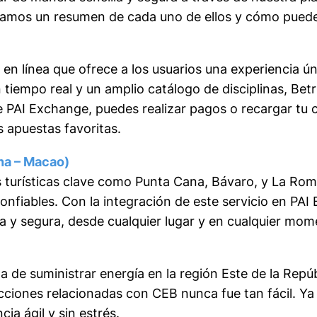
tamos un resumen de cada uno de ellos y cómo puedes 
en línea que ofrece a los usuarios una experiencia ún
iempo real y un amplio catálogo de disciplinas, Betri
de PAI Exchange, puedes realizar pagos o recargar tu 
 apuestas favoritas.
na – Macao)
 turísticas clave como Punta Cana, Bávaro, y La Ro
onfiables. Con la integración de este servicio en PA
da y segura, desde cualquier lugar y en cualquier mom
 de suministrar energía en la región Este de la Repú
cciones relacionadas con CEB nunca fue tan fácil. Ya
ia ágil y sin estrés.