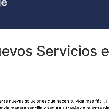
evos Servicios e
rte nuevas soluciones que hacen tu vida más fácil.
r de manera sencilla y segura a través de nuestra pla