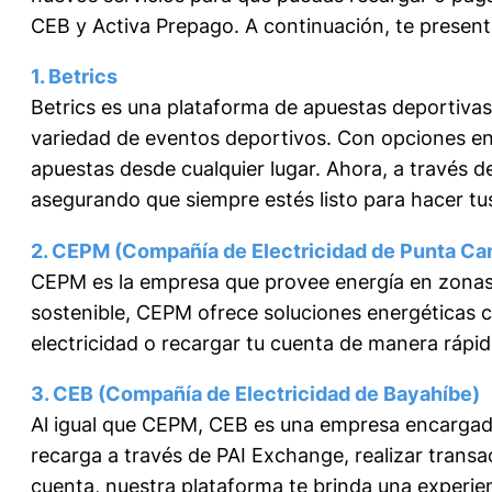
CEB y Activa Prepago. A continuación, te presen
1. Betrics
Betrics es una plataforma de apuestas deportivas 
variedad de eventos deportivos. Con opciones en t
apuestas desde cualquier lugar. Ahora, a través 
asegurando que siempre estés listo para hacer tus
2. CEPM (Compañía de Electricidad de Punta Ca
CEPM es la empresa que provee energía en zonas
sostenible, CEPM ofrece soluciones energéticas c
electricidad o recargar tu cuenta de manera rápi
3. CEB (Compañía de Electricidad de Bayahíbe)
Al igual que CEPM, CEB es una empresa encargada
recarga a través de PAI Exchange, realizar transa
cuenta, nuestra plataforma te brinda una experienc