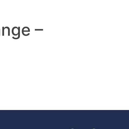
ange –