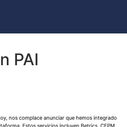
n PAI
 Hoy, nos complace anunciar que hemos integrado
taforma. Estos servicios incluyen Betrics, CEPM,