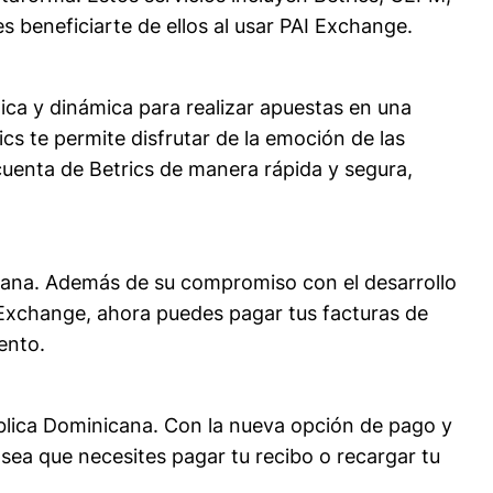
beneficiarte de ellos al usar PAI Exchange.
ica y dinámica para realizar apuestas en una
cs te permite disfrutar de la emoción de las
cuenta de Betrics de manera rápida y segura,
mana. Además de su compromiso con el desarrollo
I Exchange, ahora puedes pagar tus facturas de
ento.
blica Dominicana. Con la nueva opción de pago y
 sea que necesites pagar tu recibo o recargar tu