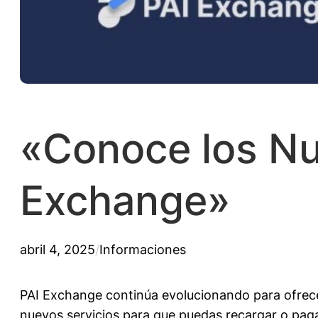
«Conoce los Nu
Exchange»
abril 4, 2025
/
Informaciones
PAI Exchange continúa evolucionando para ofrece
nuevos servicios para que puedas recargar o paga