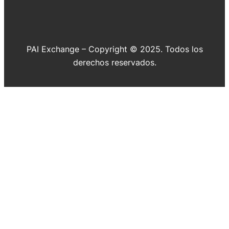
PAI Exchange – Copyright © 2025. Todos los
derechos reservados.