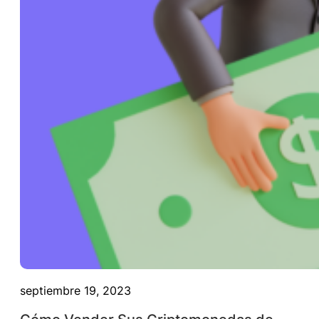
septiembre 19, 2023