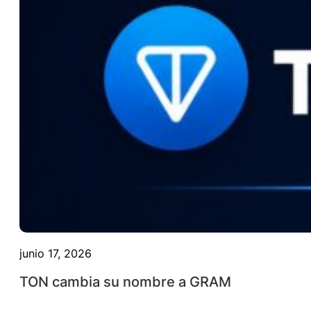
junio 17, 2026
TON cambia su nombre a GRAM