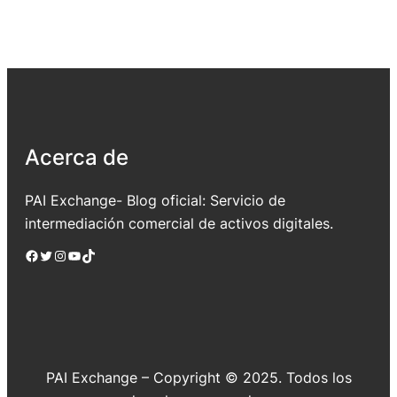
Acerca de
PAI Exchange- Blog oficial: Servicio de
intermediación comercial de activos digitales.
Facebook
Twitter
Instagram
YouTube
TikTok
PAI Exchange – Copyright © 2025. Todos los