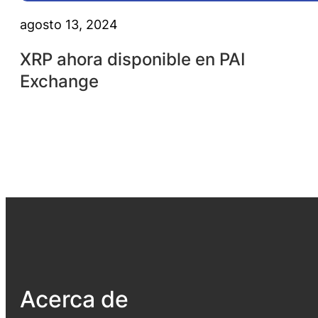
agosto 13, 2024
XRP ahora disponible en PAI
Exchange
Acerca de