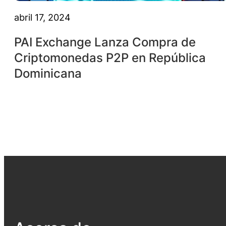
abril 17, 2024
PAI Exchange Lanza Compra de
Criptomonedas P2P en República
Dominicana