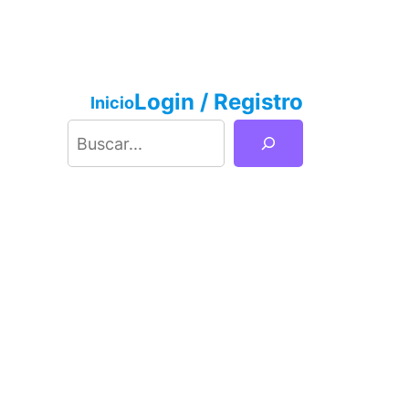
Login / Registro
Inicio
Buscar