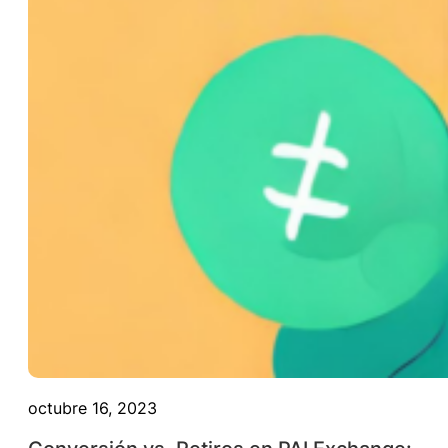
octubre 16, 2023