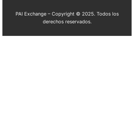
PAI Exchange – Copyright © 2025. Todos los
derechos reservados.