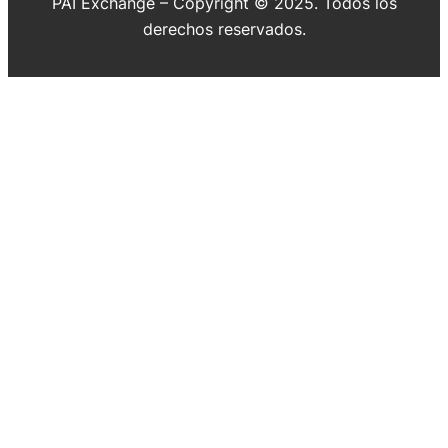
PAI Exchange – Copyright © 2025. Todos los
derechos reservados.