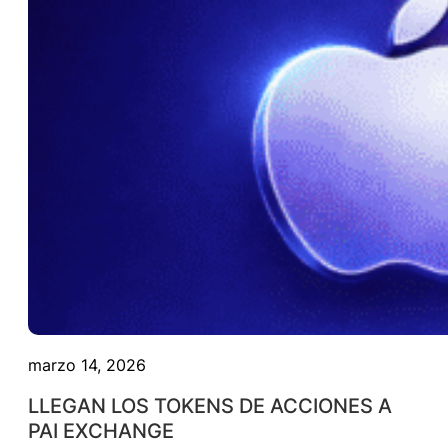
marzo 14, 2026
LLEGAN LOS TOKENS DE ACCIONES A
PAI EXCHANGE