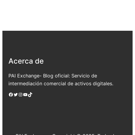
Acerca de
PAI Exchange- Blog oficial: Servicio de
intermediación comercial de activos digitales.
Facebook
Twitter
Instagram
YouTube
TikTok