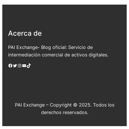
Acerca de
PAI Exchange- Blog oficial: Servicio de
intermediación comercial de activos digitales.
Facebook
Twitter
Instagram
YouTube
TikTok
PAI Exchange – Copyright © 2025. Todos los
derechos reservados.